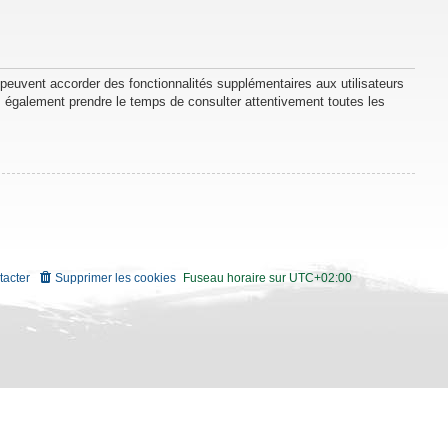
 peuvent accorder des fonctionnalités supplémentaires aux utilisateurs
lez également prendre le temps de consulter attentivement toutes les
tacter
Supprimer les cookies
Fuseau horaire sur
UTC+02:00