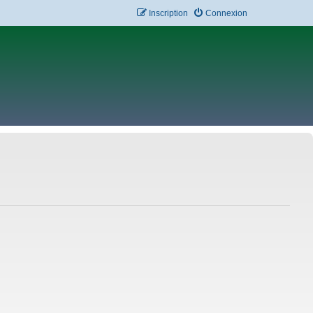
Inscription
Connexion