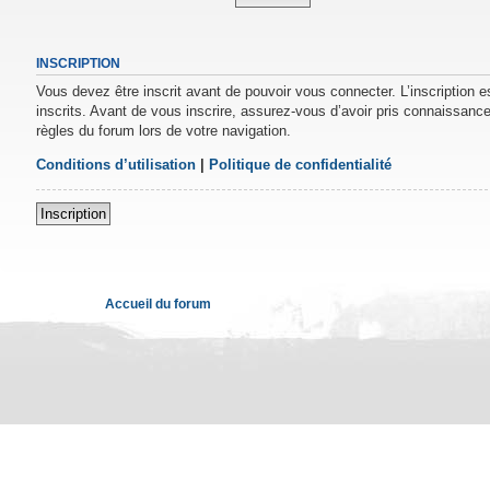
INSCRIPTION
Vous devez être inscrit avant de pouvoir vous connecter. L’inscription 
inscrits. Avant de vous inscrire, assurez-vous d’avoir pris connaissance 
règles du forum lors de votre navigation.
Conditions d’utilisation
|
Politique de confidentialité
Inscription
Accueil du forum