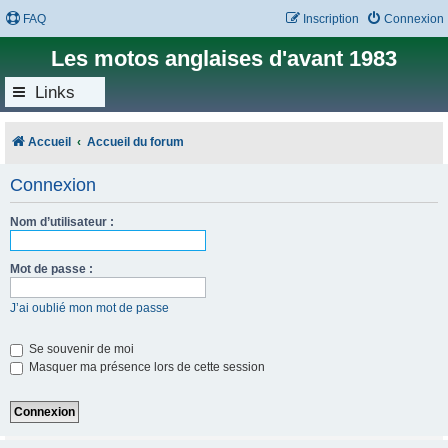
FAQ
Inscription
Connexion
Les motos anglaises d'avant 1983
Links
Accueil
Accueil du forum
Connexion
Nom d’utilisateur :
Mot de passe :
J’ai oublié mon mot de passe
Se souvenir de moi
Masquer ma présence lors de cette session