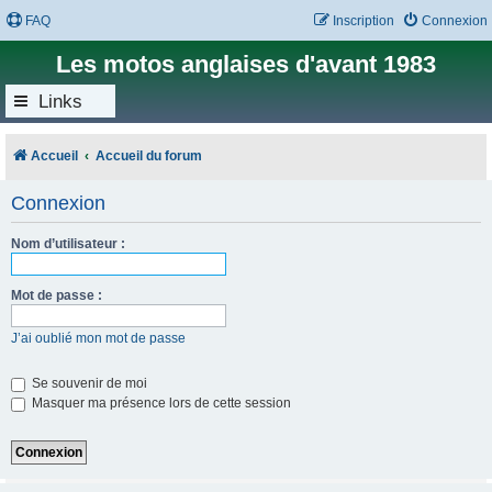
FAQ
Inscription
Connexion
Les motos anglaises d'avant 1983
Links
Accueil
Accueil du forum
Connexion
Nom d’utilisateur :
Mot de passe :
J’ai oublié mon mot de passe
Se souvenir de moi
Masquer ma présence lors de cette session