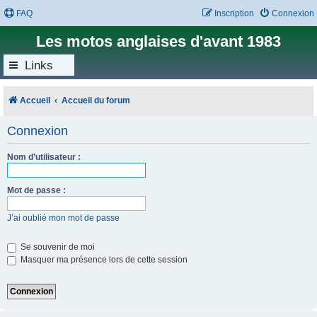
FAQ
Inscription
Connexion
Les motos anglaises d'avant 1983
Links
Accueil
Accueil du forum
Connexion
Nom d’utilisateur :
Mot de passe :
J’ai oublié mon mot de passe
Se souvenir de moi
Masquer ma présence lors de cette session