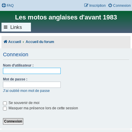
FAQ
Inscription
Connexion
Les motos anglaises d'avant 1983
Links
Accueil
Accueil du forum
Connexion
Nom d’utilisateur :
Mot de passe :
J’ai oublié mon mot de passe
Se souvenir de moi
Masquer ma présence lors de cette session