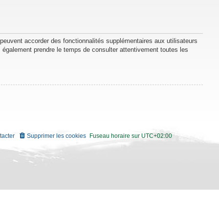
 peuvent accorder des fonctionnalités supplémentaires aux utilisateurs
lez également prendre le temps de consulter attentivement toutes les
tacter
Supprimer les cookies
Fuseau horaire sur
UTC+02:00