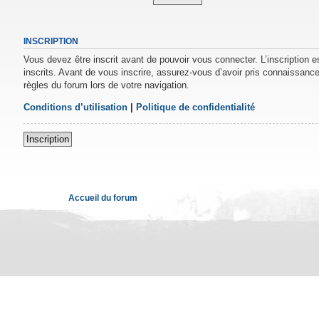
INSCRIPTION
Vous devez être inscrit avant de pouvoir vous connecter. L’inscription 
inscrits. Avant de vous inscrire, assurez-vous d’avoir pris connaissance 
règles du forum lors de votre navigation.
Conditions d’utilisation
|
Politique de confidentialité
Inscription
Accueil du forum