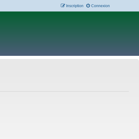
Inscription
Connexion