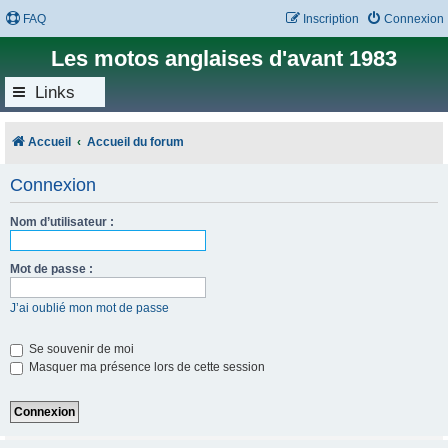
FAQ
Inscription
Connexion
Les motos anglaises d'avant 1983
Links
Accueil
Accueil du forum
Connexion
Nom d’utilisateur :
Mot de passe :
J’ai oublié mon mot de passe
Se souvenir de moi
Masquer ma présence lors de cette session