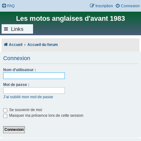
FAQ
Inscription
Connexion
Les motos anglaises d'avant 1983
Links
Accueil
Accueil du forum
Connexion
Nom d’utilisateur :
Mot de passe :
J’ai oublié mon mot de passe
Se souvenir de moi
Masquer ma présence lors de cette session