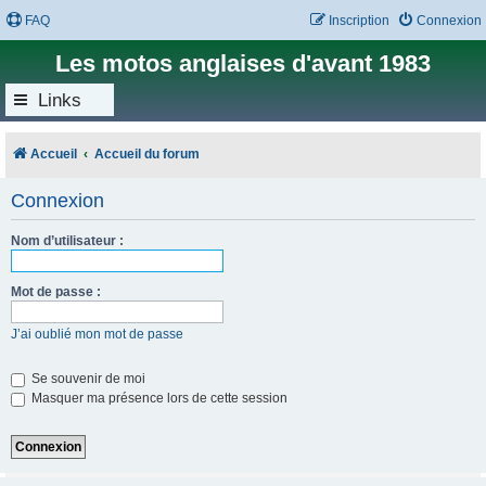
FAQ
Inscription
Connexion
Les motos anglaises d'avant 1983
Links
Accueil
Accueil du forum
Connexion
Nom d’utilisateur :
Mot de passe :
J’ai oublié mon mot de passe
Se souvenir de moi
Masquer ma présence lors de cette session