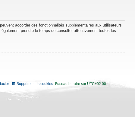
 peuvent accorder des fonctionnalités supplémentaires aux utilisateurs
lez également prendre le temps de consulter attentivement toutes les
tacter
Supprimer les cookies
Fuseau horaire sur
UTC+02:00