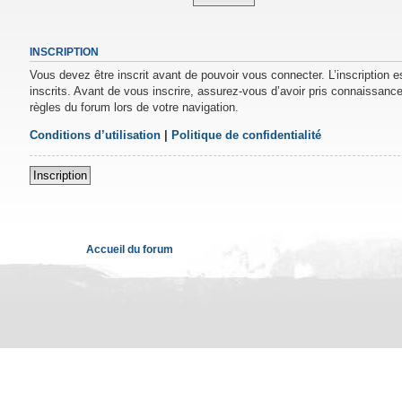
INSCRIPTION
Vous devez être inscrit avant de pouvoir vous connecter. L’inscription 
inscrits. Avant de vous inscrire, assurez-vous d’avoir pris connaissance 
règles du forum lors de votre navigation.
Conditions d’utilisation
|
Politique de confidentialité
Inscription
Accueil du forum