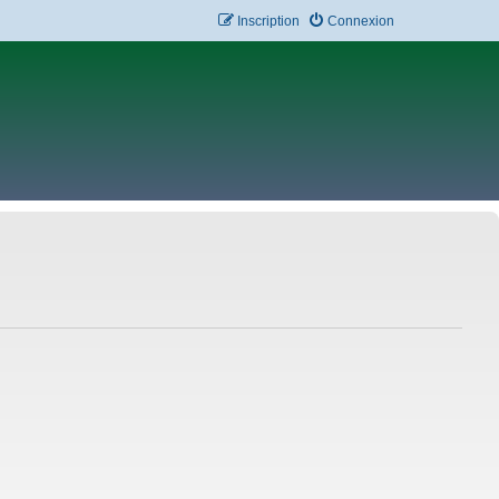
Inscription
Connexion