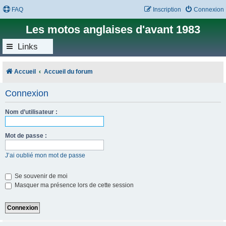
FAQ
Inscription
Connexion
Les motos anglaises d'avant 1983
Links
Accueil
Accueil du forum
Connexion
Nom d’utilisateur :
Mot de passe :
J’ai oublié mon mot de passe
Se souvenir de moi
Masquer ma présence lors de cette session