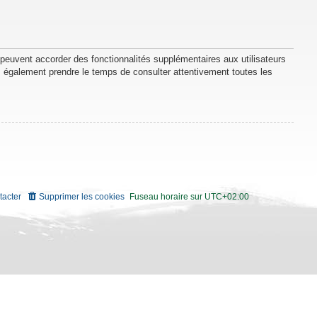
 peuvent accorder des fonctionnalités supplémentaires aux utilisateurs
lez également prendre le temps de consulter attentivement toutes les
tacter
Supprimer les cookies
Fuseau horaire sur
UTC+02:00