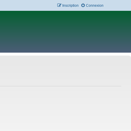
Inscription
Connexion