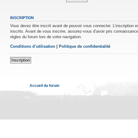
INSCRIPTION
Vous devez être inscrit avant de pouvoir vous connecter. L’inscription 
inscrits. Avant de vous inscrire, assurez-vous d’avoir pris connaissance 
règles du forum lors de votre navigation.
Conditions d’utilisation
|
Politique de confidentialité
Inscription
Accueil du forum