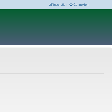
Inscription
Connexion