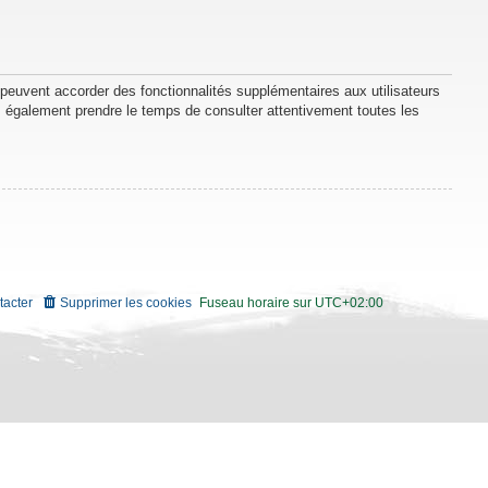
 peuvent accorder des fonctionnalités supplémentaires aux utilisateurs
lez également prendre le temps de consulter attentivement toutes les
tacter
Supprimer les cookies
Fuseau horaire sur
UTC+02:00