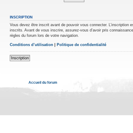
INSCRIPTION
Vous devez être inscrit avant de pouvoir vous connecter. L’inscription 
inscrits. Avant de vous inscrire, assurez-vous d’avoir pris connaissance 
règles du forum lors de votre navigation.
Conditions d’utilisation
|
Politique de confidentialité
Inscription
Accueil du forum