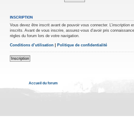
INSCRIPTION
Vous devez être inscrit avant de pouvoir vous connecter. L’inscription 
inscrits. Avant de vous inscrire, assurez-vous d’avoir pris connaissance 
règles du forum lors de votre navigation.
Conditions d’utilisation
|
Politique de confidentialité
Inscription
Accueil du forum