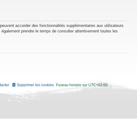
 peuvent accorder des fonctionnalités supplémentaires aux utilisateurs
lez également prendre le temps de consulter attentivement toutes les
tacter
Supprimer les cookies
Fuseau horaire sur
UTC+02:00