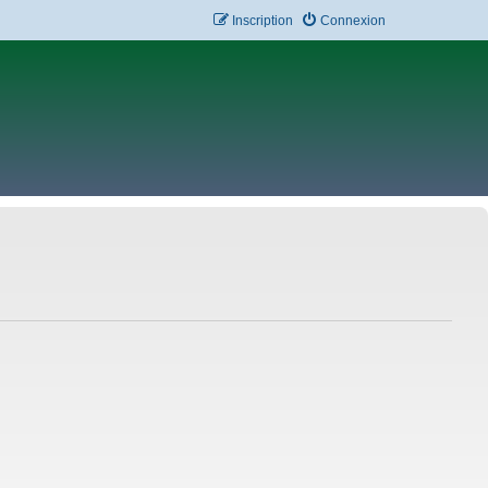
Inscription
Connexion