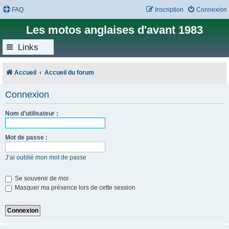
FAQ
Inscription
Connexion
Les motos anglaises d'avant 1983
Links
Accueil
Accueil du forum
Connexion
Nom d’utilisateur :
Mot de passe :
J’ai oublié mon mot de passe
Se souvenir de moi
Masquer ma présence lors de cette session