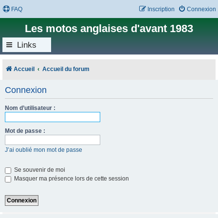
FAQ
Inscription
Connexion
Les motos anglaises d'avant 1983
Links
Accueil
Accueil du forum
Connexion
Nom d’utilisateur :
Mot de passe :
J’ai oublié mon mot de passe
Se souvenir de moi
Masquer ma présence lors de cette session