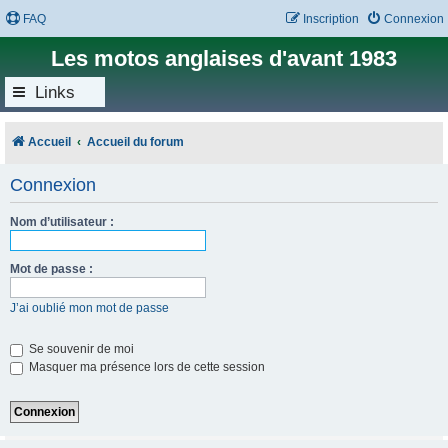
FAQ
Inscription
Connexion
Les motos anglaises d'avant 1983
Links
Accueil
Accueil du forum
Connexion
Nom d’utilisateur :
Mot de passe :
J’ai oublié mon mot de passe
Se souvenir de moi
Masquer ma présence lors de cette session