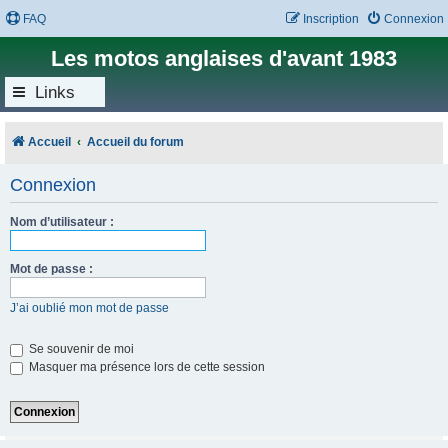
FAQ
Inscription
Connexion
Les motos anglaises d'avant 1983
Links
Accueil
Accueil du forum
Connexion
Nom d’utilisateur :
Mot de passe :
J’ai oublié mon mot de passe
Se souvenir de moi
Masquer ma présence lors de cette session