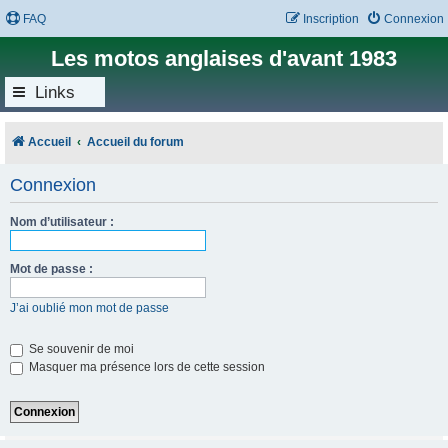
FAQ
Inscription
Connexion
Les motos anglaises d'avant 1983
Links
Accueil
Accueil du forum
Connexion
Nom d’utilisateur :
Mot de passe :
J’ai oublié mon mot de passe
Se souvenir de moi
Masquer ma présence lors de cette session