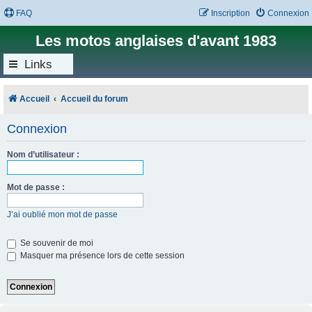
FAQ
Inscription
Connexion
Les motos anglaises d'avant 1983
Links
Accueil
Accueil du forum
Connexion
Nom d’utilisateur :
Mot de passe :
J’ai oublié mon mot de passe
Se souvenir de moi
Masquer ma présence lors de cette session