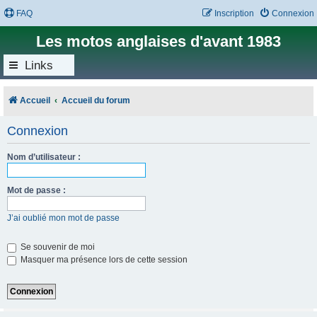
FAQ
Inscription
Connexion
Les motos anglaises d'avant 1983
Links
Accueil
Accueil du forum
Connexion
Nom d’utilisateur :
Mot de passe :
J’ai oublié mon mot de passe
Se souvenir de moi
Masquer ma présence lors de cette session