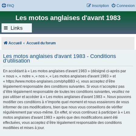
FAQ
Inscription
Connexion
Les motos anglaises d'avant 1983
Links
Accueil
Accueil du forum
Les motos anglaises d'avant 1983 - Conditions
d’utilisation
En accédant à « Les motos anglaises d'avant 1983 » (désigné ci-après par
« nous », « notre », « nos », « Les motos anglaises d'avant 1983 » et
« https://www.motos-anglaises.com/phpBB3 »), vous acceptez d’être
légalement responsable des conditions suivantes. Si vous n’acceptez pas
d’être légalement responsable de toutes les conditions suivantes, veuillez ne
pas utiliser et accéder à « Les motos anglaises d'avant 1983 ». Nous pouvons
modifier ces conditions à n’importe quel moment et nous essaierons de vous
informer de ces modifications, bien que nous vous conseillons de vérifier
régulièrement par vous-même. En effet, si vous continuez à participer à « Les
motos anglaises d'avant 1983 » après que des modifications aient été
effectuées, vous acceptez d’être légalement responsable des conditions
modifiées et mises à jour.