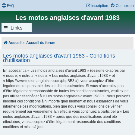
FAQ
Inscription
Connexion
Les motos anglaises d'avant 1983
Links
Accueil
Accueil du forum
Les motos anglaises d'avant 1983 - Conditions
d’utilisation
En accédant à « Les motos anglaises d'avant 1983 » (désigné ci-après par
« nous », « notre », « nos », « Les motos anglaises d'avant 1983 » et
« https://www.motos-anglaises.com/phpBB3 »), vous acceptez d’être
légalement responsable des conditions suivantes. Si vous n’acceptez pas
d’être légalement responsable de toutes les conditions suivantes, veuillez ne
pas utiliser et accéder à « Les motos anglaises d'avant 1983 ». Nous pouvons
modifier ces conditions à n’importe quel moment et nous essaierons de vous
informer de ces modifications, bien que nous vous conseillons de vérifier
régulièrement par vous-même. En effet, si vous continuez à participer à « Les
motos anglaises d'avant 1983 » après que des modifications aient été
effectuées, vous acceptez d’être légalement responsable des conditions
modifiées et mises à jour.