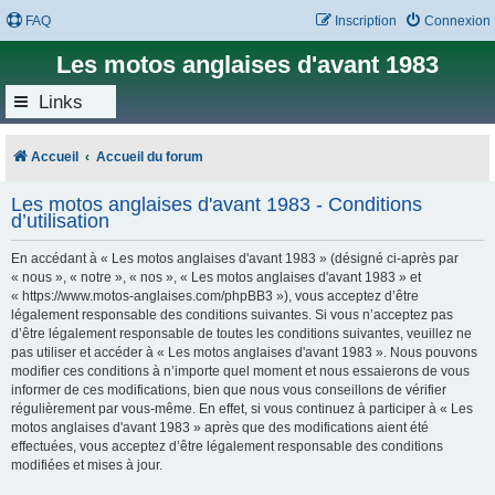
FAQ
Inscription
Connexion
Les motos anglaises d'avant 1983
Links
Accueil
Accueil du forum
Les motos anglaises d'avant 1983 - Conditions
d’utilisation
En accédant à « Les motos anglaises d'avant 1983 » (désigné ci-après par
« nous », « notre », « nos », « Les motos anglaises d'avant 1983 » et
« https://www.motos-anglaises.com/phpBB3 »), vous acceptez d’être
légalement responsable des conditions suivantes. Si vous n’acceptez pas
d’être légalement responsable de toutes les conditions suivantes, veuillez ne
pas utiliser et accéder à « Les motos anglaises d'avant 1983 ». Nous pouvons
modifier ces conditions à n’importe quel moment et nous essaierons de vous
informer de ces modifications, bien que nous vous conseillons de vérifier
régulièrement par vous-même. En effet, si vous continuez à participer à « Les
motos anglaises d'avant 1983 » après que des modifications aient été
effectuées, vous acceptez d’être légalement responsable des conditions
modifiées et mises à jour.