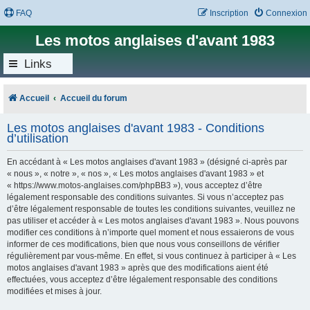
FAQ
Inscription
Connexion
Les motos anglaises d'avant 1983
Links
Accueil
Accueil du forum
Les motos anglaises d'avant 1983 - Conditions
d’utilisation
En accédant à « Les motos anglaises d'avant 1983 » (désigné ci-après par
« nous », « notre », « nos », « Les motos anglaises d'avant 1983 » et
« https://www.motos-anglaises.com/phpBB3 »), vous acceptez d’être
légalement responsable des conditions suivantes. Si vous n’acceptez pas
d’être légalement responsable de toutes les conditions suivantes, veuillez ne
pas utiliser et accéder à « Les motos anglaises d'avant 1983 ». Nous pouvons
modifier ces conditions à n’importe quel moment et nous essaierons de vous
informer de ces modifications, bien que nous vous conseillons de vérifier
régulièrement par vous-même. En effet, si vous continuez à participer à « Les
motos anglaises d'avant 1983 » après que des modifications aient été
effectuées, vous acceptez d’être légalement responsable des conditions
modifiées et mises à jour.