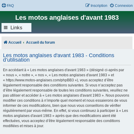
FAQ
Inscription
Connexion
Les motos anglaises d'avant 1983
Links
Accueil
Accueil du forum
Les motos anglaises d'avant 1983 - Conditions
d’utilisation
En accédant à « Les motos anglaises d'avant 1983 » (désigné ci-après par
« nous », « notre », « nos », « Les motos anglaises d'avant 1983 » et
« https://www.motos-anglaises.com/phpBB3 »), vous acceptez d’être
légalement responsable des conditions suivantes. Si vous n’acceptez pas
d’être légalement responsable de toutes les conditions suivantes, veuillez ne
pas utiliser et accéder à « Les motos anglaises d'avant 1983 ». Nous pouvons
modifier ces conditions à n’importe quel moment et nous essaierons de vous
informer de ces modifications, bien que nous vous conseillons de vérifier
régulièrement par vous-même. En effet, si vous continuez à participer à « Les
motos anglaises d'avant 1983 » après que des modifications aient été
effectuées, vous acceptez d’être légalement responsable des conditions
modifiées et mises à jour.