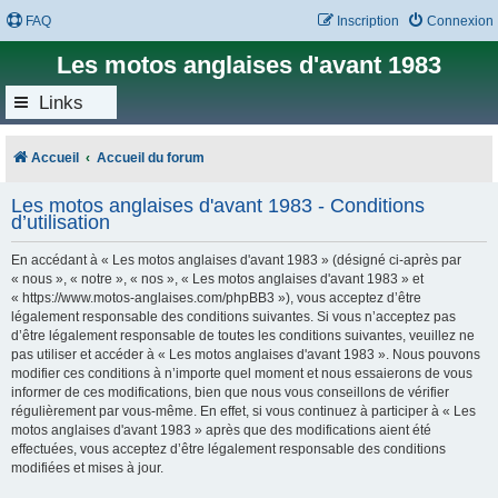
FAQ
Inscription
Connexion
Les motos anglaises d'avant 1983
Links
Accueil
Accueil du forum
Les motos anglaises d'avant 1983 - Conditions
d’utilisation
En accédant à « Les motos anglaises d'avant 1983 » (désigné ci-après par
« nous », « notre », « nos », « Les motos anglaises d'avant 1983 » et
« https://www.motos-anglaises.com/phpBB3 »), vous acceptez d’être
légalement responsable des conditions suivantes. Si vous n’acceptez pas
d’être légalement responsable de toutes les conditions suivantes, veuillez ne
pas utiliser et accéder à « Les motos anglaises d'avant 1983 ». Nous pouvons
modifier ces conditions à n’importe quel moment et nous essaierons de vous
informer de ces modifications, bien que nous vous conseillons de vérifier
régulièrement par vous-même. En effet, si vous continuez à participer à « Les
motos anglaises d'avant 1983 » après que des modifications aient été
effectuées, vous acceptez d’être légalement responsable des conditions
modifiées et mises à jour.