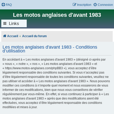
FAQ
Inscription
Connexion
Les motos anglaises d'avant 1983
Links
Accueil
Accueil du forum
Les motos anglaises d'avant 1983 - Conditions
d’utilisation
En accédant à « Les motos anglaises d'avant 1983 » (désigné ci-après par
« nous », « notre », « nos », « Les motos anglaises d'avant 1983 » et
« https://www.motos-anglaises.com/phpBB3 »), vous acceptez d’être
légalement responsable des conditions suivantes. Si vous n’acceptez pas
d’être légalement responsable de toutes les conditions suivantes, veuillez ne
pas utiliser et accéder à « Les motos anglaises d'avant 1983 ». Nous pouvons
modifier ces conditions à n’importe quel moment et nous essaierons de vous
informer de ces modifications, bien que nous vous conseillons de vérifier
régulièrement par vous-même. En effet, si vous continuez à participer à « Les
motos anglaises d'avant 1983 » après que des modifications aient été
effectuées, vous acceptez d’être légalement responsable des conditions
modifiées et mises à jour.