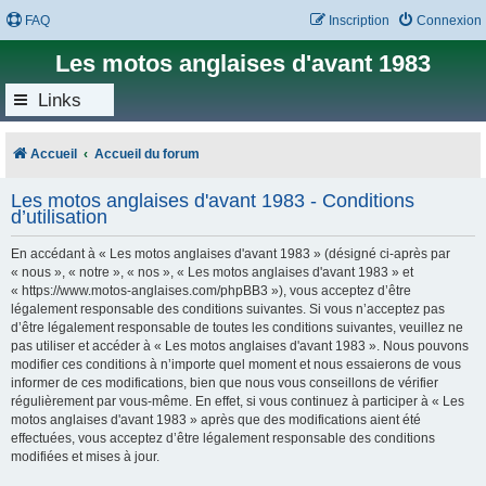
FAQ
Inscription
Connexion
Les motos anglaises d'avant 1983
Links
Accueil
Accueil du forum
Les motos anglaises d'avant 1983 - Conditions
d’utilisation
En accédant à « Les motos anglaises d'avant 1983 » (désigné ci-après par
« nous », « notre », « nos », « Les motos anglaises d'avant 1983 » et
« https://www.motos-anglaises.com/phpBB3 »), vous acceptez d’être
légalement responsable des conditions suivantes. Si vous n’acceptez pas
d’être légalement responsable de toutes les conditions suivantes, veuillez ne
pas utiliser et accéder à « Les motos anglaises d'avant 1983 ». Nous pouvons
modifier ces conditions à n’importe quel moment et nous essaierons de vous
informer de ces modifications, bien que nous vous conseillons de vérifier
régulièrement par vous-même. En effet, si vous continuez à participer à « Les
motos anglaises d'avant 1983 » après que des modifications aient été
effectuées, vous acceptez d’être légalement responsable des conditions
modifiées et mises à jour.