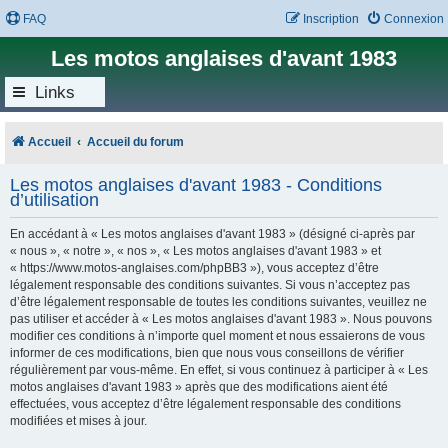
FAQ
Inscription
Connexion
Les motos anglaises d'avant 1983
Links
Accueil
Accueil du forum
Les motos anglaises d'avant 1983 - Conditions
d’utilisation
En accédant à « Les motos anglaises d'avant 1983 » (désigné ci-après par
« nous », « notre », « nos », « Les motos anglaises d'avant 1983 » et
« https://www.motos-anglaises.com/phpBB3 »), vous acceptez d’être
légalement responsable des conditions suivantes. Si vous n’acceptez pas
d’être légalement responsable de toutes les conditions suivantes, veuillez ne
pas utiliser et accéder à « Les motos anglaises d'avant 1983 ». Nous pouvons
modifier ces conditions à n’importe quel moment et nous essaierons de vous
informer de ces modifications, bien que nous vous conseillons de vérifier
régulièrement par vous-même. En effet, si vous continuez à participer à « Les
motos anglaises d'avant 1983 » après que des modifications aient été
effectuées, vous acceptez d’être légalement responsable des conditions
modifiées et mises à jour.