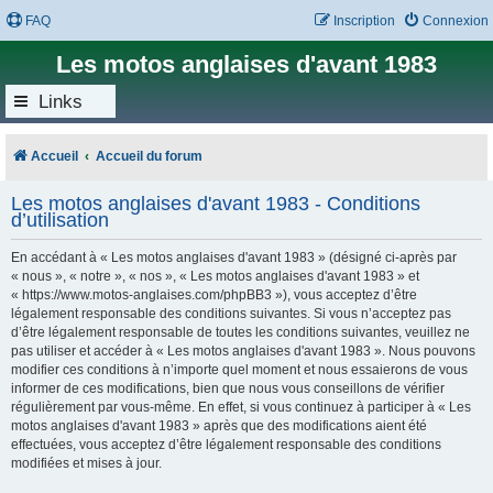
FAQ
Inscription
Connexion
Les motos anglaises d'avant 1983
Links
Accueil
Accueil du forum
Les motos anglaises d'avant 1983 - Conditions
d’utilisation
En accédant à « Les motos anglaises d'avant 1983 » (désigné ci-après par
« nous », « notre », « nos », « Les motos anglaises d'avant 1983 » et
« https://www.motos-anglaises.com/phpBB3 »), vous acceptez d’être
légalement responsable des conditions suivantes. Si vous n’acceptez pas
d’être légalement responsable de toutes les conditions suivantes, veuillez ne
pas utiliser et accéder à « Les motos anglaises d'avant 1983 ». Nous pouvons
modifier ces conditions à n’importe quel moment et nous essaierons de vous
informer de ces modifications, bien que nous vous conseillons de vérifier
régulièrement par vous-même. En effet, si vous continuez à participer à « Les
motos anglaises d'avant 1983 » après que des modifications aient été
effectuées, vous acceptez d’être légalement responsable des conditions
modifiées et mises à jour.