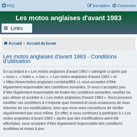
FAQ
Inscription
Connexion
Les motos anglaises d'avant 1983
Links
Accueil
Accueil du forum
Les motos anglaises d'avant 1983 - Conditions
d’utilisation
En accédant à « Les motos anglaises d'avant 1983 » (désigné ci-après par
« nous », « notre », « nos », « Les motos anglaises d'avant 1983 » et
« https://www.motos-anglaises.com/phpBB3 »), vous acceptez d’être
légalement responsable des conditions suivantes. Si vous n’acceptez pas
d’être légalement responsable de toutes les conditions suivantes, veuillez ne
pas utiliser et accéder à « Les motos anglaises d'avant 1983 ». Nous pouvons
modifier ces conditions à n’importe quel moment et nous essaierons de vous
informer de ces modifications, bien que nous vous conseillons de vérifier
régulièrement par vous-même. En effet, si vous continuez à participer à « Les
motos anglaises d'avant 1983 » après que des modifications aient été
effectuées, vous acceptez d’être légalement responsable des conditions
modifiées et mises à jour.