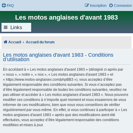
FAQ
Inscription
Connexion
Les motos anglaises d'avant 1983
Links
Accueil
Accueil du forum
Les motos anglaises d'avant 1983 - Conditions
d’utilisation
En accédant à « Les motos anglaises d'avant 1983 » (désigné ci-après par
« nous », « notre », « nos », « Les motos anglaises d'avant 1983 » et
« https://www.motos-anglaises.com/phpBB3 »), vous acceptez d’être
légalement responsable des conditions suivantes. Si vous n’acceptez pas
d’être légalement responsable de toutes les conditions suivantes, veuillez ne
pas utiliser et accéder à « Les motos anglaises d'avant 1983 ». Nous pouvons
modifier ces conditions à n’importe quel moment et nous essaierons de vous
informer de ces modifications, bien que nous vous conseillons de vérifier
régulièrement par vous-même. En effet, si vous continuez à participer à « Les
motos anglaises d'avant 1983 » après que des modifications aient été
effectuées, vous acceptez d’être légalement responsable des conditions
modifiées et mises à jour.