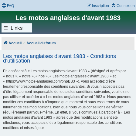
FAQ
Inscription
Connexion
Les motos anglaises d'avant 1983
Links
Accueil
Accueil du forum
Les motos anglaises d'avant 1983 - Conditions
d’utilisation
En accédant à « Les motos anglaises d'avant 1983 » (désigné ci-après par
« nous », « notre », « nos », « Les motos anglaises d'avant 1983 » et
« https://www.motos-anglaises.com/phpBB3 »), vous acceptez d’être
légalement responsable des conditions suivantes. Si vous n’acceptez pas
d’être légalement responsable de toutes les conditions suivantes, veuillez ne
pas utiliser et accéder à « Les motos anglaises d'avant 1983 ». Nous pouvons
modifier ces conditions à n’importe quel moment et nous essaierons de vous
informer de ces modifications, bien que nous vous conseillons de vérifier
régulièrement par vous-même. En effet, si vous continuez à participer à « Les
motos anglaises d'avant 1983 » après que des modifications aient été
effectuées, vous acceptez d’être légalement responsable des conditions
modifiées et mises à jour.