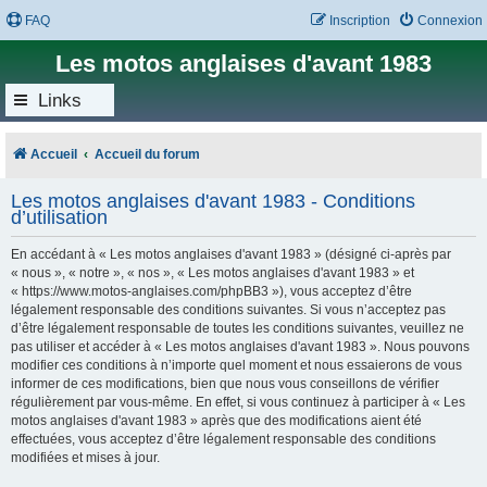
FAQ
Inscription
Connexion
Les motos anglaises d'avant 1983
Links
Accueil
Accueil du forum
Les motos anglaises d'avant 1983 - Conditions
d’utilisation
En accédant à « Les motos anglaises d'avant 1983 » (désigné ci-après par
« nous », « notre », « nos », « Les motos anglaises d'avant 1983 » et
« https://www.motos-anglaises.com/phpBB3 »), vous acceptez d’être
légalement responsable des conditions suivantes. Si vous n’acceptez pas
d’être légalement responsable de toutes les conditions suivantes, veuillez ne
pas utiliser et accéder à « Les motos anglaises d'avant 1983 ». Nous pouvons
modifier ces conditions à n’importe quel moment et nous essaierons de vous
informer de ces modifications, bien que nous vous conseillons de vérifier
régulièrement par vous-même. En effet, si vous continuez à participer à « Les
motos anglaises d'avant 1983 » après que des modifications aient été
effectuées, vous acceptez d’être légalement responsable des conditions
modifiées et mises à jour.