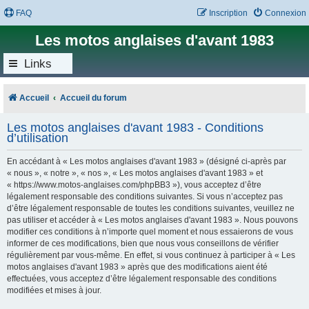
FAQ
Inscription
Connexion
Les motos anglaises d'avant 1983
Links
Accueil
Accueil du forum
Les motos anglaises d'avant 1983 - Conditions
d’utilisation
En accédant à « Les motos anglaises d'avant 1983 » (désigné ci-après par
« nous », « notre », « nos », « Les motos anglaises d'avant 1983 » et
« https://www.motos-anglaises.com/phpBB3 »), vous acceptez d’être
légalement responsable des conditions suivantes. Si vous n’acceptez pas
d’être légalement responsable de toutes les conditions suivantes, veuillez ne
pas utiliser et accéder à « Les motos anglaises d'avant 1983 ». Nous pouvons
modifier ces conditions à n’importe quel moment et nous essaierons de vous
informer de ces modifications, bien que nous vous conseillons de vérifier
régulièrement par vous-même. En effet, si vous continuez à participer à « Les
motos anglaises d'avant 1983 » après que des modifications aient été
effectuées, vous acceptez d’être légalement responsable des conditions
modifiées et mises à jour.