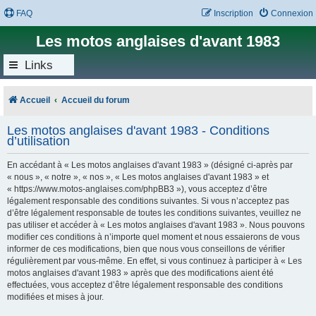
FAQ
Inscription
Connexion
Les motos anglaises d'avant 1983
Links
Accueil
Accueil du forum
Les motos anglaises d'avant 1983 - Conditions
d’utilisation
En accédant à « Les motos anglaises d'avant 1983 » (désigné ci-après par
« nous », « notre », « nos », « Les motos anglaises d'avant 1983 » et
« https://www.motos-anglaises.com/phpBB3 »), vous acceptez d’être
légalement responsable des conditions suivantes. Si vous n’acceptez pas
d’être légalement responsable de toutes les conditions suivantes, veuillez ne
pas utiliser et accéder à « Les motos anglaises d'avant 1983 ». Nous pouvons
modifier ces conditions à n’importe quel moment et nous essaierons de vous
informer de ces modifications, bien que nous vous conseillons de vérifier
régulièrement par vous-même. En effet, si vous continuez à participer à « Les
motos anglaises d'avant 1983 » après que des modifications aient été
effectuées, vous acceptez d’être légalement responsable des conditions
modifiées et mises à jour.