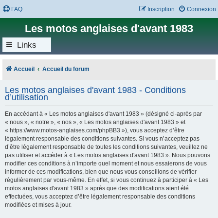
FAQ
Inscription
Connexion
Les motos anglaises d'avant 1983
Links
Accueil
Accueil du forum
Les motos anglaises d'avant 1983 - Conditions
d’utilisation
En accédant à « Les motos anglaises d'avant 1983 » (désigné ci-après par
« nous », « notre », « nos », « Les motos anglaises d'avant 1983 » et
« https://www.motos-anglaises.com/phpBB3 »), vous acceptez d’être
légalement responsable des conditions suivantes. Si vous n’acceptez pas
d’être légalement responsable de toutes les conditions suivantes, veuillez ne
pas utiliser et accéder à « Les motos anglaises d'avant 1983 ». Nous pouvons
modifier ces conditions à n’importe quel moment et nous essaierons de vous
informer de ces modifications, bien que nous vous conseillons de vérifier
régulièrement par vous-même. En effet, si vous continuez à participer à « Les
motos anglaises d'avant 1983 » après que des modifications aient été
effectuées, vous acceptez d’être légalement responsable des conditions
modifiées et mises à jour.