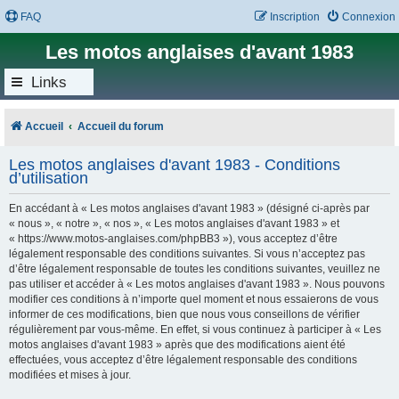
FAQ
Inscription
Connexion
Les motos anglaises d'avant 1983
Links
Accueil
Accueil du forum
Les motos anglaises d'avant 1983 - Conditions
d’utilisation
En accédant à « Les motos anglaises d'avant 1983 » (désigné ci-après par
« nous », « notre », « nos », « Les motos anglaises d'avant 1983 » et
« https://www.motos-anglaises.com/phpBB3 »), vous acceptez d’être
légalement responsable des conditions suivantes. Si vous n’acceptez pas
d’être légalement responsable de toutes les conditions suivantes, veuillez ne
pas utiliser et accéder à « Les motos anglaises d'avant 1983 ». Nous pouvons
modifier ces conditions à n’importe quel moment et nous essaierons de vous
informer de ces modifications, bien que nous vous conseillons de vérifier
régulièrement par vous-même. En effet, si vous continuez à participer à « Les
motos anglaises d'avant 1983 » après que des modifications aient été
effectuées, vous acceptez d’être légalement responsable des conditions
modifiées et mises à jour.