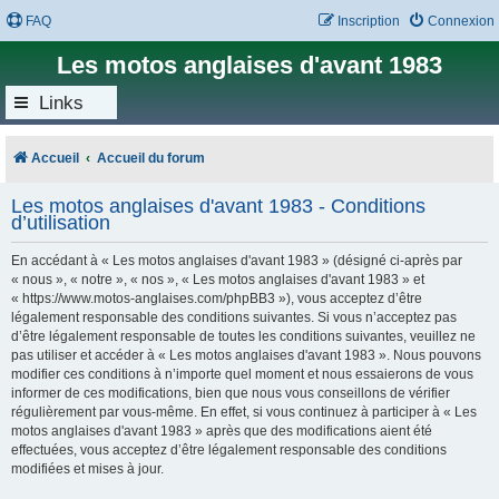
FAQ
Inscription
Connexion
Les motos anglaises d'avant 1983
Links
Accueil
Accueil du forum
Les motos anglaises d'avant 1983 - Conditions
d’utilisation
En accédant à « Les motos anglaises d'avant 1983 » (désigné ci-après par
« nous », « notre », « nos », « Les motos anglaises d'avant 1983 » et
« https://www.motos-anglaises.com/phpBB3 »), vous acceptez d’être
légalement responsable des conditions suivantes. Si vous n’acceptez pas
d’être légalement responsable de toutes les conditions suivantes, veuillez ne
pas utiliser et accéder à « Les motos anglaises d'avant 1983 ». Nous pouvons
modifier ces conditions à n’importe quel moment et nous essaierons de vous
informer de ces modifications, bien que nous vous conseillons de vérifier
régulièrement par vous-même. En effet, si vous continuez à participer à « Les
motos anglaises d'avant 1983 » après que des modifications aient été
effectuées, vous acceptez d’être légalement responsable des conditions
modifiées et mises à jour.