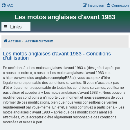
FAQ
Inscription
Connexion
Les motos anglaises d'avant 1983
Links
Accueil
Accueil du forum
Les motos anglaises d'avant 1983 - Conditions
d’utilisation
En accédant à « Les motos anglaises d'avant 1983 » (désigné ci-après par
« nous », « notre », « nos », « Les motos anglaises d'avant 1983 » et
« https://www.motos-anglaises.com/phpBB3 »), vous acceptez d’être
légalement responsable des conditions suivantes. Si vous n’acceptez pas
d’être légalement responsable de toutes les conditions suivantes, veuillez ne
pas utiliser et accéder à « Les motos anglaises d'avant 1983 ». Nous pouvons
modifier ces conditions à n’importe quel moment et nous essaierons de vous
informer de ces modifications, bien que nous vous conseillons de vérifier
régulièrement par vous-même. En effet, si vous continuez à participer à « Les
motos anglaises d'avant 1983 » après que des modifications aient été
effectuées, vous acceptez d’être légalement responsable des conditions
modifiées et mises à jour.