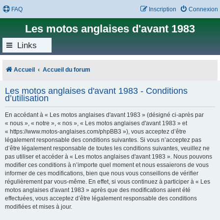
FAQ
Inscription
Connexion
Les motos anglaises d'avant 1983
Links
Accueil
Accueil du forum
Les motos anglaises d'avant 1983 - Conditions
d’utilisation
En accédant à « Les motos anglaises d'avant 1983 » (désigné ci-après par
« nous », « notre », « nos », « Les motos anglaises d'avant 1983 » et
« https://www.motos-anglaises.com/phpBB3 »), vous acceptez d’être
légalement responsable des conditions suivantes. Si vous n’acceptez pas
d’être légalement responsable de toutes les conditions suivantes, veuillez ne
pas utiliser et accéder à « Les motos anglaises d'avant 1983 ». Nous pouvons
modifier ces conditions à n’importe quel moment et nous essaierons de vous
informer de ces modifications, bien que nous vous conseillons de vérifier
régulièrement par vous-même. En effet, si vous continuez à participer à « Les
motos anglaises d'avant 1983 » après que des modifications aient été
effectuées, vous acceptez d’être légalement responsable des conditions
modifiées et mises à jour.