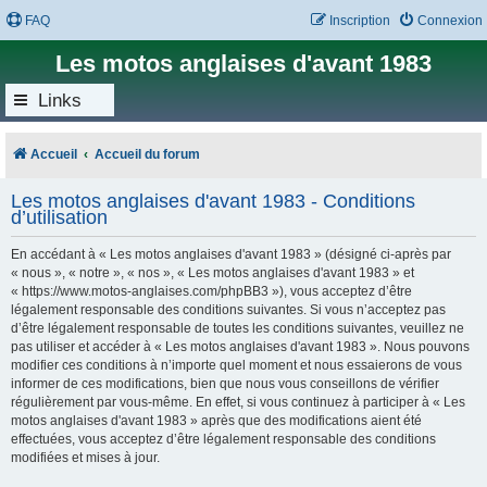
FAQ
Inscription
Connexion
Les motos anglaises d'avant 1983
Links
Accueil
Accueil du forum
Les motos anglaises d'avant 1983 - Conditions
d’utilisation
En accédant à « Les motos anglaises d'avant 1983 » (désigné ci-après par
« nous », « notre », « nos », « Les motos anglaises d'avant 1983 » et
« https://www.motos-anglaises.com/phpBB3 »), vous acceptez d’être
légalement responsable des conditions suivantes. Si vous n’acceptez pas
d’être légalement responsable de toutes les conditions suivantes, veuillez ne
pas utiliser et accéder à « Les motos anglaises d'avant 1983 ». Nous pouvons
modifier ces conditions à n’importe quel moment et nous essaierons de vous
informer de ces modifications, bien que nous vous conseillons de vérifier
régulièrement par vous-même. En effet, si vous continuez à participer à « Les
motos anglaises d'avant 1983 » après que des modifications aient été
effectuées, vous acceptez d’être légalement responsable des conditions
modifiées et mises à jour.