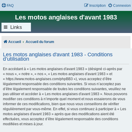
FAQ
Inscription
Connexion
Les motos anglaises d'avant 1983
Links
Accueil
Accueil du forum
Les motos anglaises d'avant 1983 - Conditions
d’utilisation
En accédant à « Les motos anglaises d'avant 1983 » (désigné ci-après par
« nous », « notre », « nos », « Les motos anglaises d'avant 1983 » et
« https://www.motos-anglaises.com/phpBB3 »), vous acceptez d’être
légalement responsable des conditions suivantes. Si vous n’acceptez pas
d’être légalement responsable de toutes les conditions suivantes, veuillez ne
pas utiliser et accéder à « Les motos anglaises d'avant 1983 ». Nous pouvons
modifier ces conditions à n’importe quel moment et nous essaierons de vous
informer de ces modifications, bien que nous vous conseillons de vérifier
régulièrement par vous-même. En effet, si vous continuez à participer à « Les
motos anglaises d'avant 1983 » après que des modifications aient été
effectuées, vous acceptez d’être légalement responsable des conditions
modifiées et mises à jour.