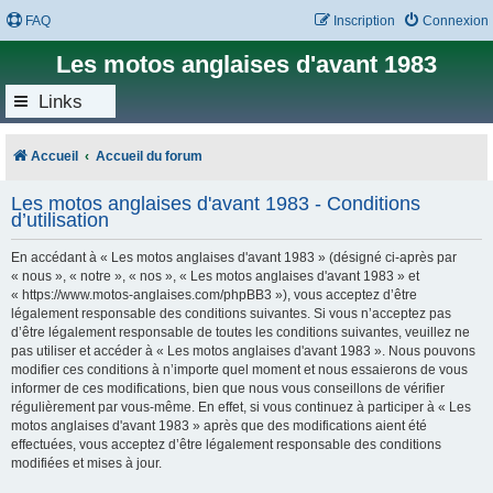
FAQ
Inscription
Connexion
Les motos anglaises d'avant 1983
Links
Accueil
Accueil du forum
Les motos anglaises d'avant 1983 - Conditions
d’utilisation
En accédant à « Les motos anglaises d'avant 1983 » (désigné ci-après par
« nous », « notre », « nos », « Les motos anglaises d'avant 1983 » et
« https://www.motos-anglaises.com/phpBB3 »), vous acceptez d’être
légalement responsable des conditions suivantes. Si vous n’acceptez pas
d’être légalement responsable de toutes les conditions suivantes, veuillez ne
pas utiliser et accéder à « Les motos anglaises d'avant 1983 ». Nous pouvons
modifier ces conditions à n’importe quel moment et nous essaierons de vous
informer de ces modifications, bien que nous vous conseillons de vérifier
régulièrement par vous-même. En effet, si vous continuez à participer à « Les
motos anglaises d'avant 1983 » après que des modifications aient été
effectuées, vous acceptez d’être légalement responsable des conditions
modifiées et mises à jour.