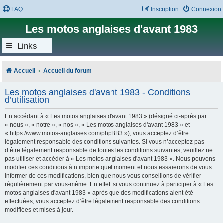
FAQ
Inscription
Connexion
Les motos anglaises d'avant 1983
Links
Accueil
Accueil du forum
Les motos anglaises d'avant 1983 - Conditions
d’utilisation
En accédant à « Les motos anglaises d'avant 1983 » (désigné ci-après par
« nous », « notre », « nos », « Les motos anglaises d'avant 1983 » et
« https://www.motos-anglaises.com/phpBB3 »), vous acceptez d’être
légalement responsable des conditions suivantes. Si vous n’acceptez pas
d’être légalement responsable de toutes les conditions suivantes, veuillez ne
pas utiliser et accéder à « Les motos anglaises d'avant 1983 ». Nous pouvons
modifier ces conditions à n’importe quel moment et nous essaierons de vous
informer de ces modifications, bien que nous vous conseillons de vérifier
régulièrement par vous-même. En effet, si vous continuez à participer à « Les
motos anglaises d'avant 1983 » après que des modifications aient été
effectuées, vous acceptez d’être légalement responsable des conditions
modifiées et mises à jour.