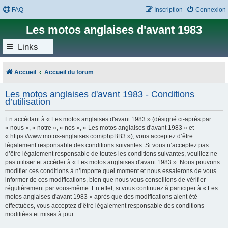
FAQ
Inscription
Connexion
Les motos anglaises d'avant 1983
Links
Accueil
Accueil du forum
Les motos anglaises d'avant 1983 - Conditions
d’utilisation
En accédant à « Les motos anglaises d'avant 1983 » (désigné ci-après par
« nous », « notre », « nos », « Les motos anglaises d'avant 1983 » et
« https://www.motos-anglaises.com/phpBB3 »), vous acceptez d’être
légalement responsable des conditions suivantes. Si vous n’acceptez pas
d’être légalement responsable de toutes les conditions suivantes, veuillez ne
pas utiliser et accéder à « Les motos anglaises d'avant 1983 ». Nous pouvons
modifier ces conditions à n’importe quel moment et nous essaierons de vous
informer de ces modifications, bien que nous vous conseillons de vérifier
régulièrement par vous-même. En effet, si vous continuez à participer à « Les
motos anglaises d'avant 1983 » après que des modifications aient été
effectuées, vous acceptez d’être légalement responsable des conditions
modifiées et mises à jour.