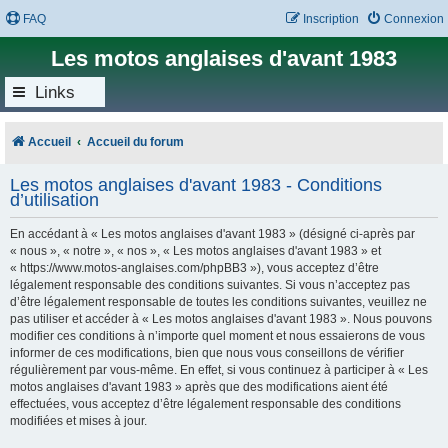
FAQ
Inscription
Connexion
Les motos anglaises d'avant 1983
Links
Accueil
Accueil du forum
Les motos anglaises d'avant 1983 - Conditions
d’utilisation
En accédant à « Les motos anglaises d'avant 1983 » (désigné ci-après par
« nous », « notre », « nos », « Les motos anglaises d'avant 1983 » et
« https://www.motos-anglaises.com/phpBB3 »), vous acceptez d’être
légalement responsable des conditions suivantes. Si vous n’acceptez pas
d’être légalement responsable de toutes les conditions suivantes, veuillez ne
pas utiliser et accéder à « Les motos anglaises d'avant 1983 ». Nous pouvons
modifier ces conditions à n’importe quel moment et nous essaierons de vous
informer de ces modifications, bien que nous vous conseillons de vérifier
régulièrement par vous-même. En effet, si vous continuez à participer à « Les
motos anglaises d'avant 1983 » après que des modifications aient été
effectuées, vous acceptez d’être légalement responsable des conditions
modifiées et mises à jour.