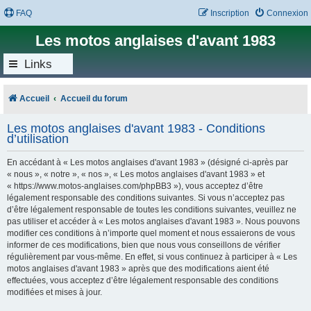
FAQ
Inscription
Connexion
Les motos anglaises d'avant 1983
Links
Accueil
Accueil du forum
Les motos anglaises d'avant 1983 - Conditions
d’utilisation
En accédant à « Les motos anglaises d'avant 1983 » (désigné ci-après par
« nous », « notre », « nos », « Les motos anglaises d'avant 1983 » et
« https://www.motos-anglaises.com/phpBB3 »), vous acceptez d’être
légalement responsable des conditions suivantes. Si vous n’acceptez pas
d’être légalement responsable de toutes les conditions suivantes, veuillez ne
pas utiliser et accéder à « Les motos anglaises d'avant 1983 ». Nous pouvons
modifier ces conditions à n’importe quel moment et nous essaierons de vous
informer de ces modifications, bien que nous vous conseillons de vérifier
régulièrement par vous-même. En effet, si vous continuez à participer à « Les
motos anglaises d'avant 1983 » après que des modifications aient été
effectuées, vous acceptez d’être légalement responsable des conditions
modifiées et mises à jour.