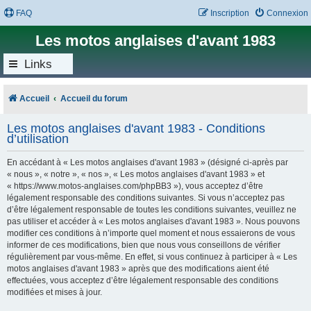
FAQ
Inscription
Connexion
Les motos anglaises d'avant 1983
Links
Accueil
Accueil du forum
Les motos anglaises d'avant 1983 - Conditions
d’utilisation
En accédant à « Les motos anglaises d'avant 1983 » (désigné ci-après par
« nous », « notre », « nos », « Les motos anglaises d'avant 1983 » et
« https://www.motos-anglaises.com/phpBB3 »), vous acceptez d’être
légalement responsable des conditions suivantes. Si vous n’acceptez pas
d’être légalement responsable de toutes les conditions suivantes, veuillez ne
pas utiliser et accéder à « Les motos anglaises d'avant 1983 ». Nous pouvons
modifier ces conditions à n’importe quel moment et nous essaierons de vous
informer de ces modifications, bien que nous vous conseillons de vérifier
régulièrement par vous-même. En effet, si vous continuez à participer à « Les
motos anglaises d'avant 1983 » après que des modifications aient été
effectuées, vous acceptez d’être légalement responsable des conditions
modifiées et mises à jour.